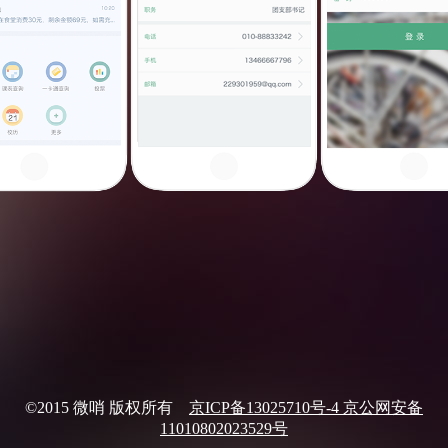
©2015 微哨 版权所有
京ICP备13025710号-4 京公网安备
11010802023529号